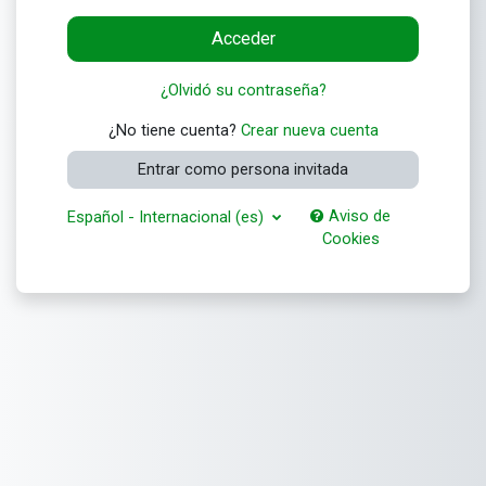
Acceder
¿Olvidó su contraseña?
¿No tiene cuenta?
Crear nueva cuenta
Entrar como persona invitada
Aviso de
Español - Internacional ‎(es)‎
Cookies